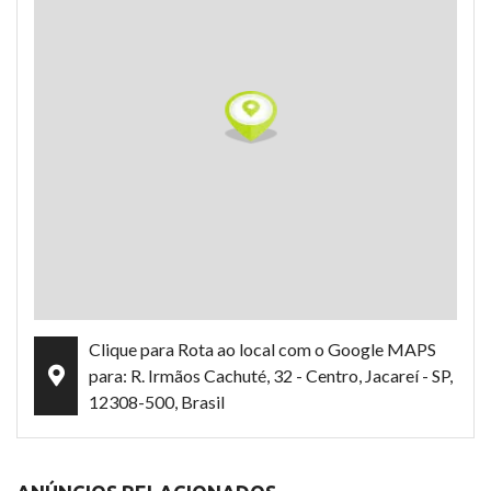
Clique para Rota ao local com o Google MAPS
para: R. Irmãos Cachuté, 32 - Centro, Jacareí - SP,
12308-500, Brasil