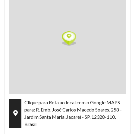
Clique para Rota ao local com o Google MAPS
para: R. Emb. José Carlos Macedo Soares, 258 -
Jardim Santa Maria, Jacareí - SP, 12328-110,
Brasil