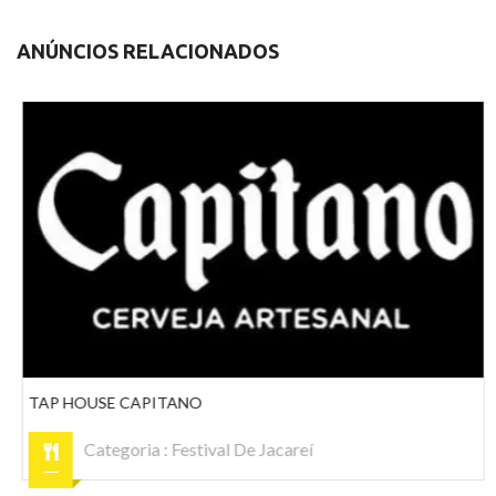
ANÚNCIOS RELACIONADOS
TAP HOUSE CAPITANO
Categoria :
Festival De Jacareí