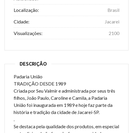
Localização:
Brasil
Cidade:
Jacarei
Visualizações:
2100
DESCRIÇÃO
Padaria União
TRADIÇÃO DESDE 1989
Criada por Seu Valmir e administrada por seus três
filhos, João Paulo, Caroline e Camila, a Padaria
União foi inaugurada em 1989 e hoje faz parte da
história e tradição da cidade de Jacareí-SP.
.
Se destaca pela qualidade dos produtos, em especial