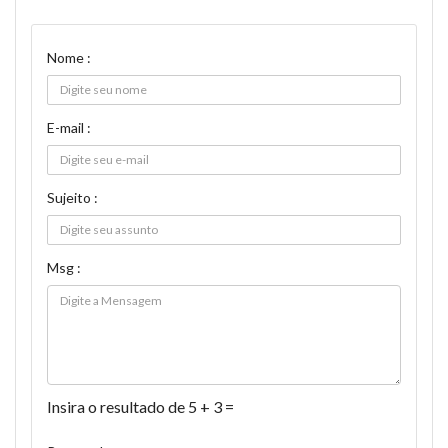
Nome :
E-mail :
Sujeito :
Msg :
Insira o resultado de 5 + 3 =