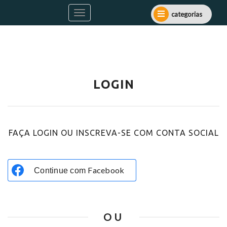
categorias
LOGIN
FAÇA LOGIN OU INSCREVA-SE COM CONTA SOCIAL
Facebook
Continue com
OU