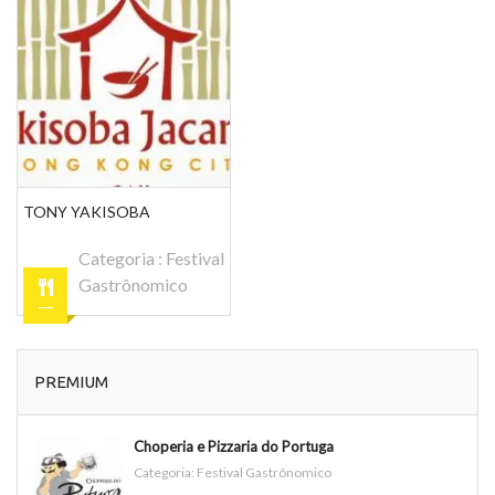
TONY YAKISOBA
Categoria :
Festival
Gastrônomico
PREMIUM
Choperia e Pizzaria do Portuga
Categoria:
Festival Gastrônomico