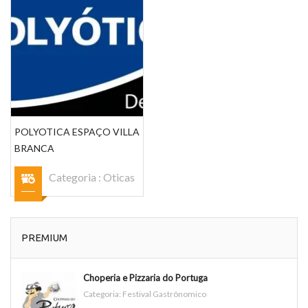
POLYOTICA ESPAÇO VILLA
BRANCA
Categoria :
Oticas
PREMIUM
Choperia e Pizzaria do Portuga
Categoria:
Festival Gastrônomico