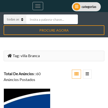
categorias
PROCURE AGORA
Tag:
villa Branca
Total De Anúncios :
60
Anúncios Postados