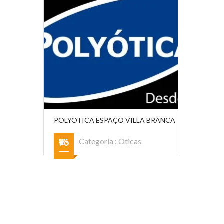
POLYOTICA ESPAÇO VILLA BRANCA
Categoria :
Oticas