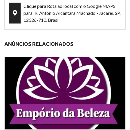
Clique para Rota ao local com o Google MAPS
para: R. Antônio Alcântara Machado - Jacareí, SP,
12326-710, Brasil
ANÚNCIOS RELACIONADOS