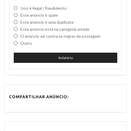
Isso é ilegal / fraudulento
Este anúncio é spam
Este anúncio é uma duplicata
Este anúncio está na categoria errada
O anúncio vai contra as regras de postagem
Outro
Relatório
COMPARTILHAR ANÚNCIO: