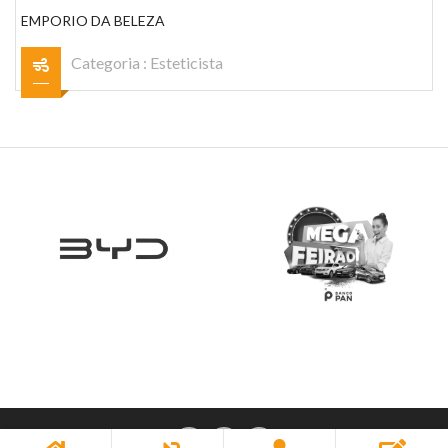
EMPORIO DA BELEZA
Categoria :
Esteticista