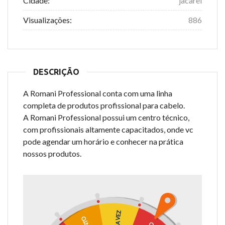
Cidade:
jacarei
Visualizações:
886
DESCRIÇÃO
A Romani Professional conta com uma linha
completa de produtos profissional para cabelo.
A Romani Professional possui um centro técnico,
com profissionais altamente capacitados, onde vc
pode agendar um horário e conhecer na prática
nossos produtos.