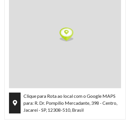
Clique para Rota ao local com o Google MAPS
para: R. Dr. Pompílio Mercadante, 398 - Centro,
Jacareí - SP, 12308-510, Brasil