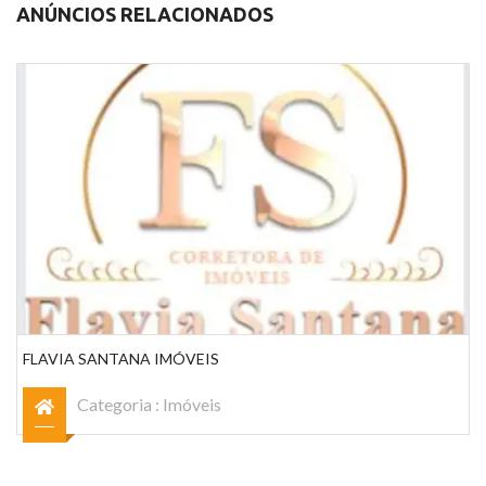
ANÚNCIOS RELACIONADOS
FLAVIA SANTANA IMÓVEIS
Categoria :
Imóveis