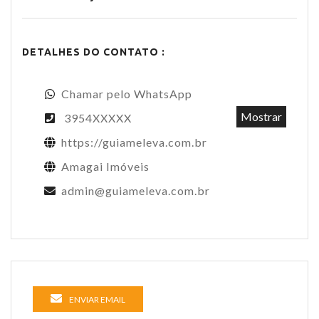
DETALHES DO CONTATO :
Chamar pelo WhatsApp
Mostrar
3954XXXXX
https://guiameleva.com.br
Amagai Imóveis
admin@guiameleva.com.br
ENVIAR EMAIL