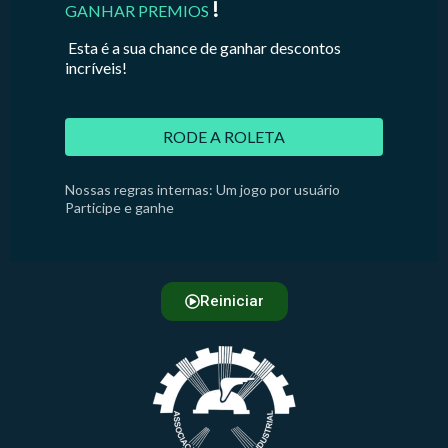
!
GANHAR PREMIOS
Esta é a sua chance de ganhar descontos
incríveis!
RODE A ROLETA
Nossas regras internas: Um jogo por usuário
Participe e ganhe
Reiniciar